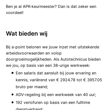
Ben je al APK-keurmeester? Dan is dat zeker een
voordeel!
Wat bieden wij
Bij a-point belonen we jouw inzet met uitstekende
arbeidsvoorwaarden en volop
doorgroeimogelijkheden. Als Autotechnicus bieden
we jou, op basis van een 38-urige werkweek:
Een salaris dat aansluit bij jouw ervaring en
kennis, variërend van € 2924.78 tot € 3957.05
bruto per maand;
ADV-regeling bij een werkweek van 40 uur;
192 verlofuren op basis van een fulltime
dienstverband;