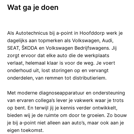
Wat ga je doen
Als Autotechnicus bij a-point in Hoofddorp werk je
dagelijks aan topmerken als Volkswagen, Audi,
SEAT, ŠKODA en Volkswagen Bedrijfswagens. Jij
zorgt ervoor dat elke auto die de werkplaats
verlaat, helemaal klaar is voor de weg. Je voert
onderhoud uit, lost storingen op en vervangt
onderdelen, van remmen tot distributieriem.
Met moderne diagnoseapparatuur en ondersteuning
van ervaren collega’s lever je vakwerk waar je trots
op bent. En terwijl jij je kennis verder ontwikkelt,
bieden wij je de ruimte om door te groeien. Zo bouw
je bij a-point niet alleen aan auto’s, maar ook aan je
eigen toekomst.