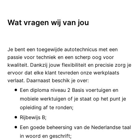
Wat vragen wij van jou
Je bent een toegewijde autotechnicus met een
passie voor techniek en een scherp oog voor
kwaliteit. Dankzij jouw flexibiliteit en precisie zorg je
ervoor dat elke klant tevreden onze werkplaats
verlaat. Daarnaast beschik je over:
Een diploma niveau 2 Basis voertuigen en
mobiele werktuigen of je staat op het punt je
opleiding af te ronden;
Rijbewijs B;
Een goede beheersing van de Nederlandse taal
in woord en geschrift;