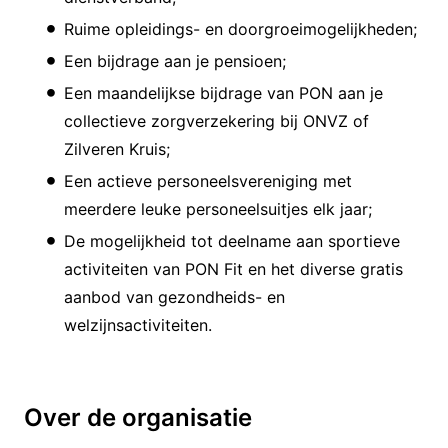
Ruime opleidings- en doorgroeimogelijkheden;
Een bijdrage aan je pensioen;
Een maandelijkse bijdrage van PON aan je
collectieve zorgverzekering bij ONVZ of
Zilveren Kruis;
Een actieve personeelsvereniging met
meerdere leuke personeelsuitjes elk jaar;
De mogelijkheid tot deelname aan sportieve
activiteiten van PON Fit en het diverse gratis
aanbod van gezondheids- en
welzijnsactiviteiten.
Over de organisatie