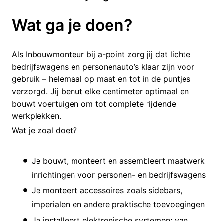
Wat ga je doen?
Als Inbouwmonteur bij a-point zorg jij dat lichte
bedrijfswagens en personenauto’s klaar zijn voor
gebruik – helemaal op maat en tot in de puntjes
verzorgd. Jij benut elke centimeter optimaal en
bouwt voertuigen om tot complete rijdende
werkplekken.
Wat je zoal doet?
Je bouwt, monteert en assembleert maatwerk
inrichtingen voor personen- en bedrijfswagens
Je monteert accessoires zoals sidebars,
imperialen en andere praktische toevoegingen
Je installeert elektronische systemen: van