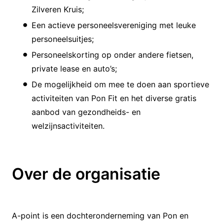
Zilveren Kruis;
Een actieve personeelsvereniging met leuke
personeelsuitjes;
Personeelskorting op onder andere fietsen,
private lease en auto’s;
De mogelijkheid om mee te doen aan sportieve
activiteiten van Pon Fit en het diverse gratis
aanbod van gezondheids- en
welzijnsactiviteiten.
Over de organisatie
A-point is een dochteronderneming van Pon en