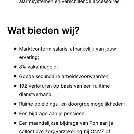
alarmsystemen en verschillende accessoires.
Wat bieden wij?
Marktconform salaris, afhankelijk van jouw
ervaring;
8% vakantiegeld;
Goede secundaire arbeidsvoorwaarden;
192 verlofuren op basis van een fulltime
dienstverband;
Ruime opleidings- en doorgroeimogelijkheden;
Een bijdrage aan je pensioen;
Een maandelijkse bijdrage van Pon aan je
collectieve zorgverzekering bij ONVZ of